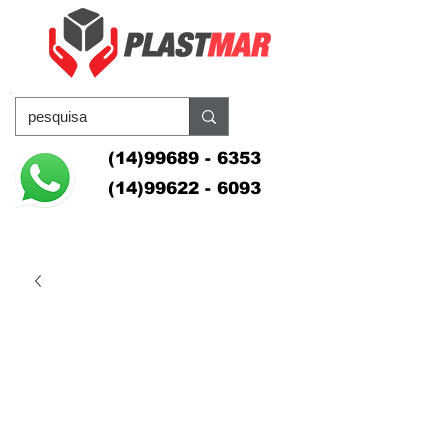
(14)99689 - 6353
(14)99622 - 6093