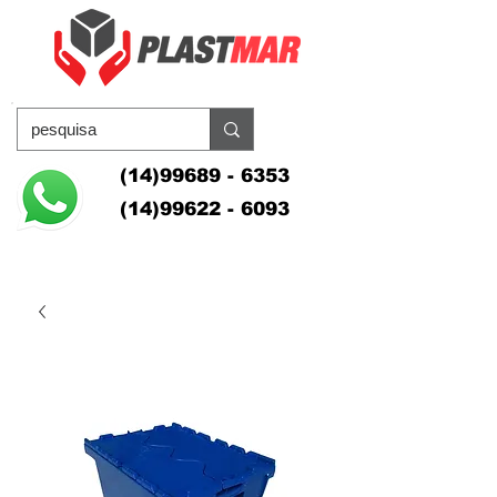
(14)99689 - 6353
(14)99622 - 6093