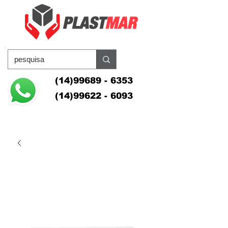
(14)99689 - 6353
(14)99622 - 6093