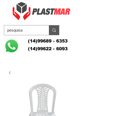
(14)99689 - 6353
(14)99622 - 6093