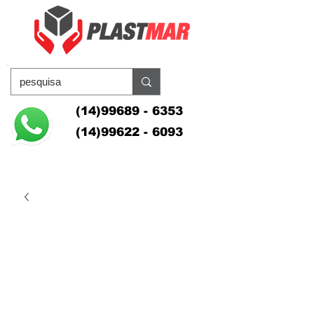
(14)99689 - 6353
(14)99622 - 6093