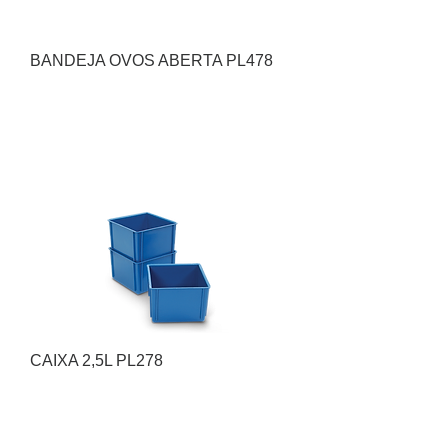
BANDEJA OVOS ABERTA PL478
CAIXA 2,5L PL278