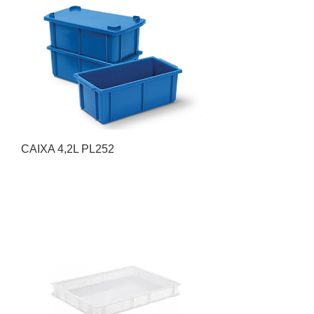
CAIXA 4,2L PL252