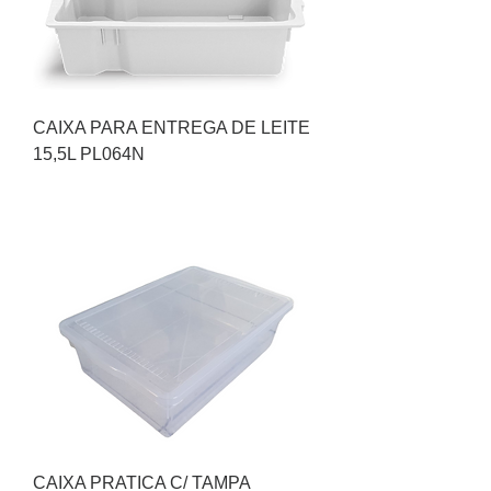
CAIXA PARA ENTREGA DE LEITE
15,5L PL064N
CAIXA PRATICA C/ TAMPA