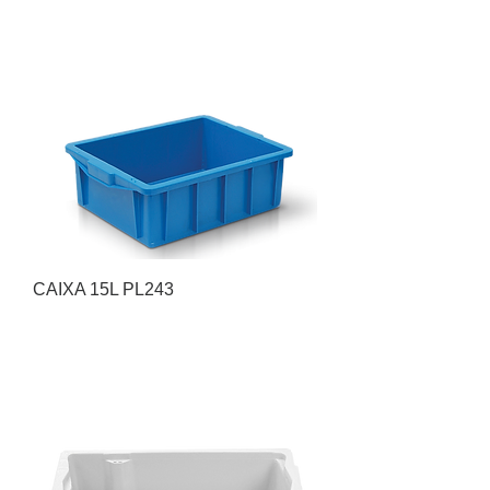
CAIXA 15L PL243