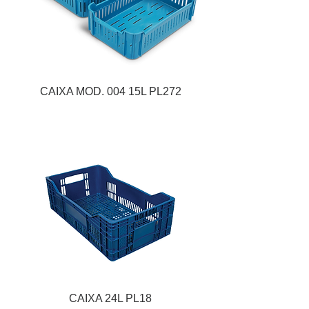
CAIXA MOD. 004 15L PL272
CAIXA 24L PL18