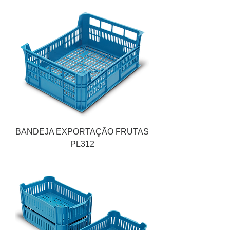
BANDEJA EXPORTAÇÃO FRUTAS
PL312