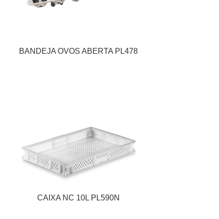
BANDEJA OVOS ABERTA PL478
CAIXA NC 10L PL590N