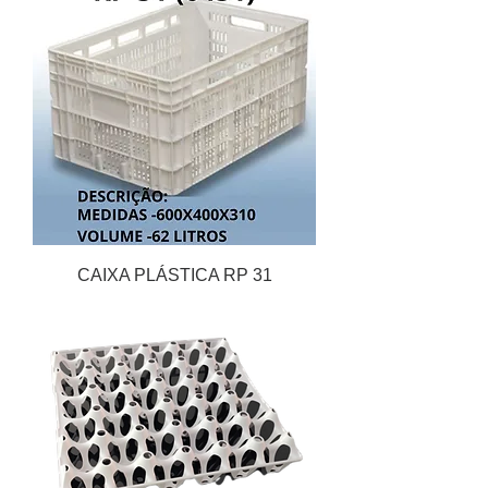
CAIXA PLÁSTICA RP 31