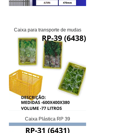
Caixa para transporte de mudas
Caixa Plástica RP 39