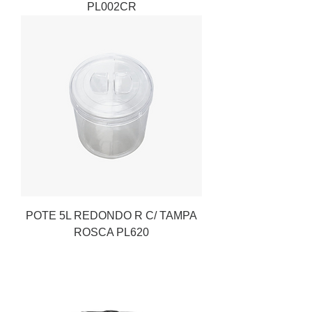
PL002CR
POTE 5L REDONDO R C/ TAMPA
ROSCA PL620