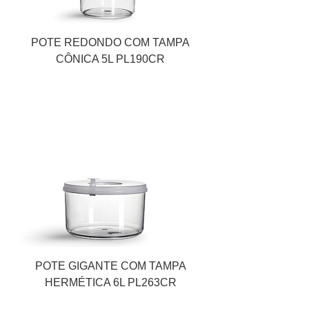
POTE REDONDO COM TAMPA
CÔNICA 5L PL190CR
POTE GIGANTE COM TAMPA
HERMÉTICA 6L PL263CR