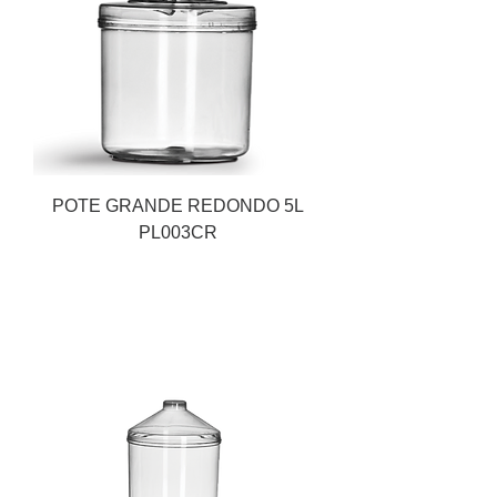
POTE GRANDE REDONDO 5L
PL003CR