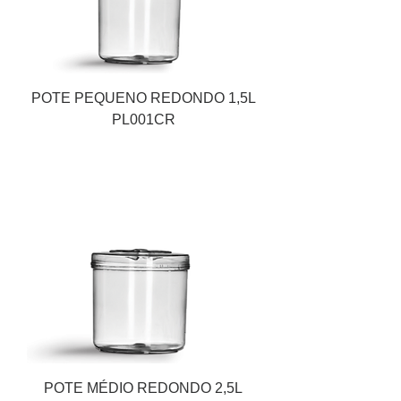
POTE PEQUENO REDONDO 1,5L
PL001CR
POTE MÉDIO REDONDO 2,5L