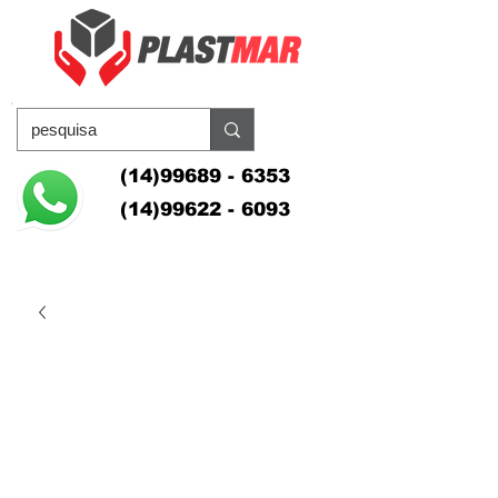
(14)99689 - 6353
(14)99622 - 6093