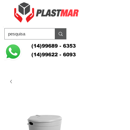
(14)99689 - 6353
(14)99622 - 6093